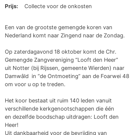
Prijs:
Collecte voor de onkosten
Een van de grootste gemengde koren van
Nederland komt naar Zingend naar de Zondag.
Op zaterdagavond 18 oktober komt de Chr.
Gemengde Zangvereniging “Looft den Heer”
uit Notter (bij Rijssen, gemeente Wierden) naar
Damwâld in “de Ontmoeting” aan de Foarwei 48
om voor u op te treden.
Het koor bestaat uit ruim 140 leden vanuit
verschillende kerkgenootschappen die één
en dezelfde boodschap uitdragen: Looft den
Heer!
Uit dankbaarheid voor de bevrijding van