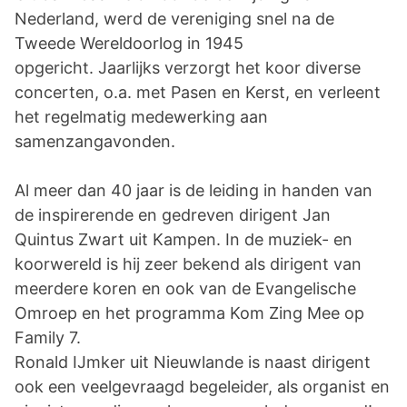
Nederland, werd de vereniging snel na de
Tweede Wereldoorlog in 1945
opgericht. Jaarlijks verzorgt het koor diverse
concerten, o.a. met Pasen en Kerst, en verleent
het regelmatig medewerking aan
samenzangavonden.
Al meer dan 40 jaar is de leiding in handen van
de inspirerende en gedreven dirigent Jan
Quintus Zwart uit Kampen. In de muziek- en
koorwereld is hij zeer bekend als dirigent van
meerdere koren en ook van de Evangelische
Omroep en het programma Kom Zing Mee op
Family 7.
Ronald IJmker uit Nieuwlande is naast dirigent
ook een veelgevraagd begeleider, als organist en