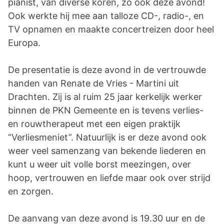
pianist, van diverse koren, zo ook deze avond!
Ook werkte hij mee aan talloze CD-, radio-, en
TV opnamen en maakte concertreizen door heel
Europa.
De presentatie is deze avond in de vertrouwde
handen van Renate de Vries - Martini uit
Drachten. Zij is al ruim 25 jaar kerkelijk werker
binnen de PKN Gemeente en is tevens verlies-
en rouwtherapeut met een eigen praktijk
“Verliesmeniet”. Natuurlijk is er deze avond ook
weer veel samenzang van bekende liederen en
kunt u weer uit volle borst meezingen, over
hoop, vertrouwen en liefde maar ook over strijd
en zorgen.
De aanvang van deze avond is 19.30 uur en de