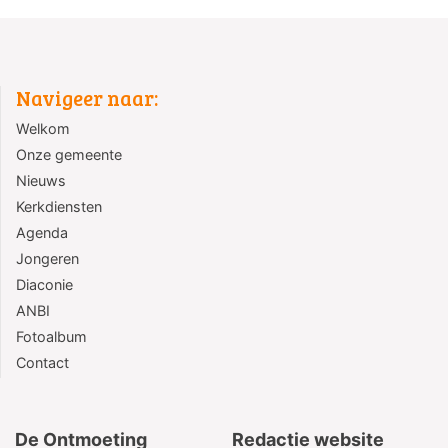
Navigeer naar:
Welkom
Onze gemeente
Nieuws
Kerkdiensten
Agenda
Jongeren
Diaconie
ANBI
Fotoalbum
Contact
De Ontmoeting
Redactie website