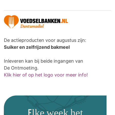
De actieproducten voor augustus zijn:
Suiker en zelfrijzend bakmeel
Inleveren kan bij beide ingangen van
De Ontmoeting.
Klik hier of op het logo voor meer info!
Elke week het