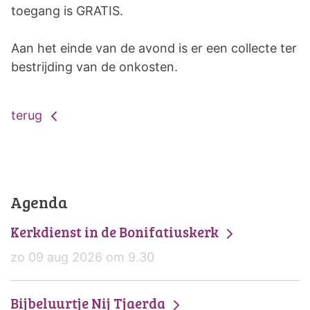
toegang is GRATIS.
Aan het einde van de avond is er een collecte ter
bestrijding van de onkosten.
terug
Agenda
Kerkdienst in de Bonifatiuskerk
zo 09 aug 2026 om 9.30
Bijbeluurtje Nij Tjaerda