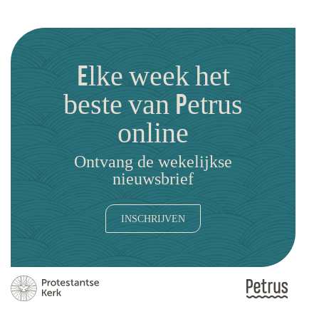
Elke week het
beste van Petrus
online
Ontvang de wekelijkse
nieuwsbrief
INSCHRIJVEN