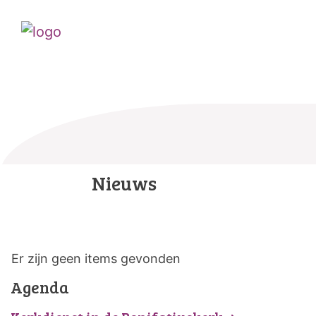
Nieuws
Er zijn geen items gevonden
Agenda