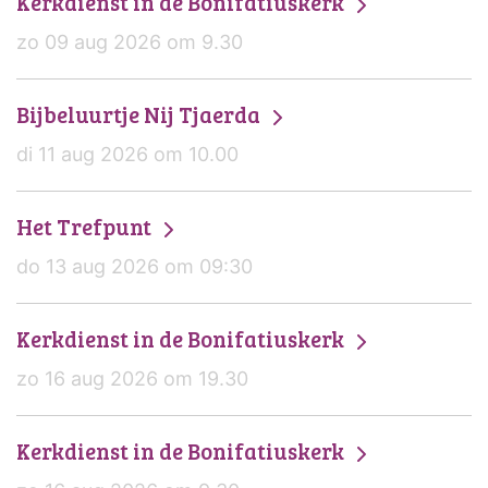
Kerkdienst in de Bonifatiuskerk
zo 09 aug 2026 om 9.30
Bijbeluurtje Nij Tjaerda
di 11 aug 2026 om 10.00
Het Trefpunt
do 13 aug 2026 om 09:30
Kerkdienst in de Bonifatiuskerk
zo 16 aug 2026 om 19.30
Kerkdienst in de Bonifatiuskerk