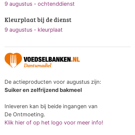
9 augustus - ochtenddienst
Kleurplaat bij de dienst
9 augustus - kleurplaat
De actieproducten voor augustus zijn:
Suiker en zelfrijzend bakmeel
Inleveren kan bij beide ingangen van
De Ontmoeting.
Klik hier of op het logo voor meer info!