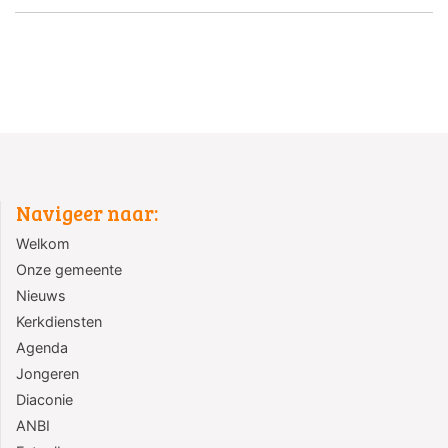
Navigeer naar:
Welkom
Onze gemeente
Nieuws
Kerkdiensten
Agenda
Jongeren
Diaconie
ANBI