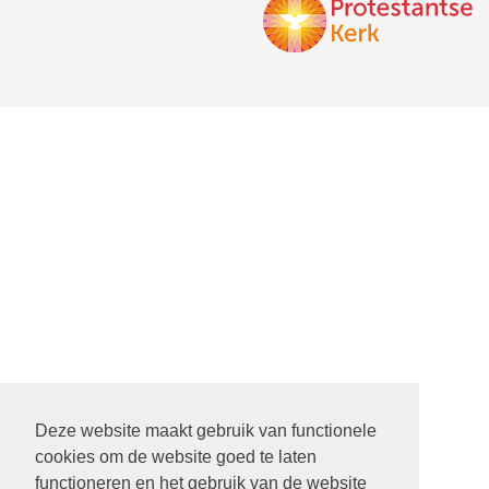
Deze website maakt gebruik van functionele
cookies om de website goed te laten
functioneren en het gebruik van de website