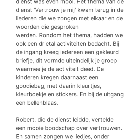
dienst was even mooi. Het thema van de
dienst 'Vertrouw je mij' kwam terug in de
liederen die we zongen met elkaar en de
woorden die gesproken
werden. Rondom het thema, hadden we
ook een drietal activiteiten bedacht. Bij
de ingang kreeg iedereen een gekleurd
briefje, dit vormde uiteindelijk je groep
waarmee je de activiteit deed. De
kinderen kregen daarnaast een
goodiebag, met daarin kleurtjes,
kleurboekje en stickers. En bij de uitgang
een bellenblaas.
Robert, die de dienst leidde, vertelde
een mooie boodschap over vertrouwen.
En samen zongen we liedjes, onder