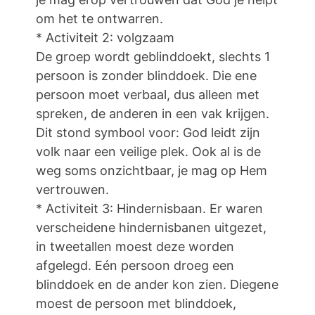
om het te ontwarren.
* Activiteit 2: volgzaam
De groep wordt geblinddoekt, slechts 1
persoon is zonder blinddoek. Die ene
persoon moet verbaal, dus alleen met
spreken, de anderen in een vak krijgen.
Dit stond symbool voor: God leidt zijn
volk naar een veilige plek. Ook al is de
weg soms onzichtbaar, je mag op Hem
vertrouwen.
* Activiteit 3: Hindernisbaan. Er waren
verscheidene hindernisbanen uitgezet,
in tweetallen moest deze worden
afgelegd. Eén persoon droeg een
blinddoek en de ander kon zien. Diegene
moest de persoon met blinddoek,