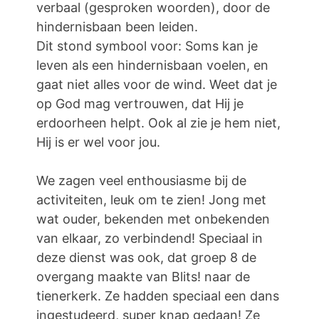
verbaal (gesproken woorden), door de
hindernisbaan been leiden.
Dit stond symbool voor: Soms kan je
leven als een hindernisbaan voelen, en
gaat niet alles voor de wind. Weet dat je
op God mag vertrouwen, dat Hij je
erdoorheen helpt. Ook al zie je hem niet,
Hij is er wel voor jou.
We zagen veel enthousiasme bij de
activiteiten, leuk om te zien! Jong met
wat ouder, bekenden met onbekenden
van elkaar, zo verbindend! Speciaal in
deze dienst was ook, dat groep 8 de
overgang maakte van Blits! naar de
tienerkerk. Ze hadden speciaal een dans
ingestudeerd, super knap gedaan! Ze