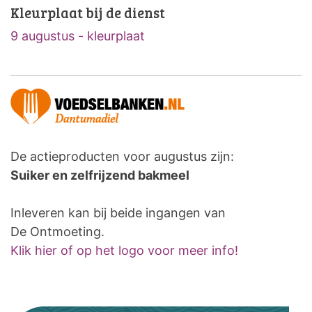
Kleurplaat bij de dienst
9 augustus - kleurplaat
De actieproducten voor augustus zijn:
Suiker en zelfrijzend bakmeel
Inleveren kan bij beide ingangen van
De Ontmoeting.
Klik hier of op het logo voor meer info!