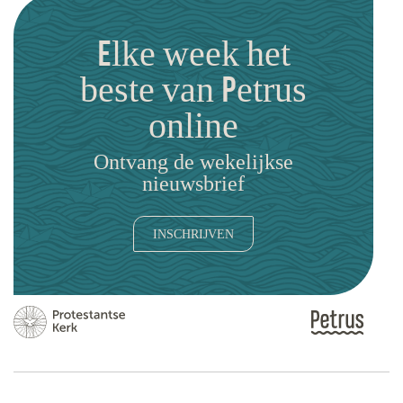
Elke week het
beste van Petrus
online
Ontvang de wekelijkse
nieuwsbrief
INSCHRIJVEN