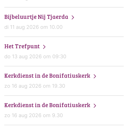
Bijbeluurtje Nij Tjaerda
di 11 aug 2026 om 10.00
Het Trefpunt
do 13 aug 2026 om 09:30
Kerkdienst in de Bonifatiuskerk
zo 16 aug 2026 om 19.30
Kerkdienst in de Bonifatiuskerk
zo 16 aug 2026 om 9.30