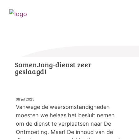
SamenJong-dienst zeer
geslaagd!
08 jul 2025
Vanwege de weersomstandigheden
moesten we helaas het besluit nemen
om de dienst te verplaatsen naar De
Ontmoeting. Maar! De inhoud van de