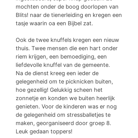
mochten onder de boog doorlopen van
Blits! naar de tienerleiding en kregen een
tasje waarin oa een Bijbel zat.
Ook de twee knuffels kregen een nieuw
thuis. Twee mensen die een hart onder
riem krijgen, een bemoediging, een
liefdevolle knuffel van de gemeente.
Na de dienst kreeg een ieder de
gelegenheid om te picknicken buiten,
hoe gezellig! Gelukkig scheen het
zonnetje en konden we buiten heerlijk
genieten. Voor de kinderen was er nog
de gelegenheid om stressballetjes te
maken, georganiseerd door groep 8.
Leuk gedaan toppers!