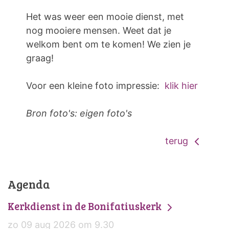
Het was weer een mooie dienst, met
nog mooiere mensen. Weet dat je
welkom bent om te komen! We zien je
graag!
Voor een kleine foto impressie:
klik hier
Bron foto's: eigen foto's
terug
Agenda
Kerkdienst in de Bonifatiuskerk
zo 09 aug 2026 om 9.30