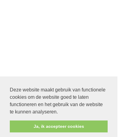
Deze website maakt gebruik van functionele
cookies om de website goed te laten
functioneren en het gebruik van de website
te kunnen analyseren.
Ja, ik accepteer cookies