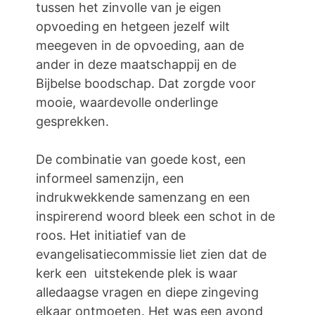
tussen het zinvolle van je eigen
opvoeding en hetgeen jezelf wilt
meegeven in de opvoeding, aan de
ander in deze maatschappij en de
Bijbelse boodschap. Dat zorgde voor
mooie, waardevolle onderlinge
gesprekken.
De combinatie van goede kost, een
informeel samenzijn, een
indrukwekkende samenzang en een
inspirerend woord bleek een schot in de
roos. Het initiatief van de
evangelisatiecommissie liet zien dat de
kerk een uitstekende plek is waar
alledaagse vragen en diepe zingeving
elkaar ontmoeten. Het was een avond