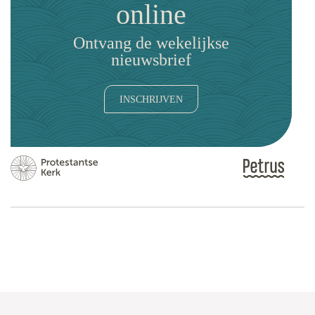
online
Ontvang de wekelijkse
nieuwsbrief
INSCHRIJVEN