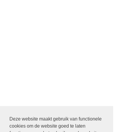
Deze website maakt gebruik van functionele
cookies om de website goed te laten