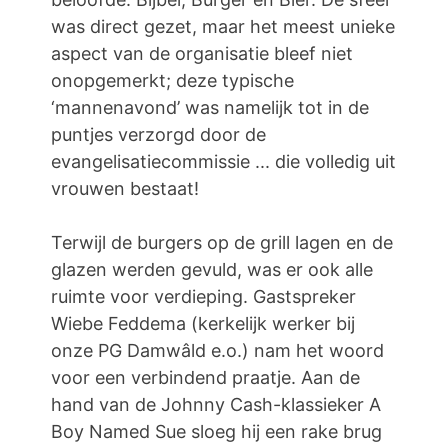
was direct gezet, maar het meest unieke
aspect van de organisatie bleef niet
onopgemerkt; deze typische
‘mannenavond’ was namelijk tot in de
puntjes verzorgd door de
evangelisatiecommissie ... die volledig uit
vrouwen bestaat!
Terwijl de burgers op de grill lagen en de
glazen werden gevuld, was er ook alle
ruimte voor verdieping. Gastspreker
Wiebe Feddema (kerkelijk werker bij
onze PG Damwâld e.o.) nam het woord
voor een verbindend praatje. Aan de
hand van de Johnny Cash-klassieker A
Boy Named Sue sloeg hij een rake brug