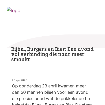
Bijbel, Burgers en Bier: Een avond
vol verbinding die naar meer
smaakt
23 apr 2026
Op donderdag 23 april kwamen meer
dan 50 mannen bijeen voor een avond
die precies bood wat de prikkelende titel
beloofde: Bijbel, Burger en Bier. De sfeer