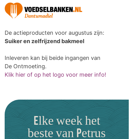
De actieproducten voor augustus zijn:
Suiker en zelfrijzend bakmeel
Inleveren kan bij beide ingangen van
De Ontmoeting.
Klik hier of op het logo voor meer info!
Elke week het
beste van Petrus