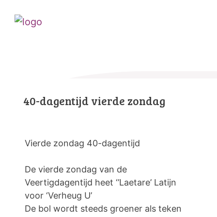
40-dagentijd vierde zondag
Vierde zondag 40-dagentijd
De vierde zondag van de
Veertigdagentijd heet ‘’Laetare’ Latijn
voor ‘Verheug U’
De bol wordt steeds groener als teken