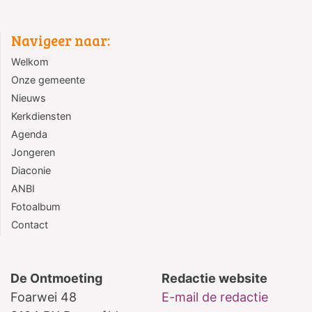
Navigeer naar:
Welkom
Onze gemeente
Nieuws
Kerkdiensten
Agenda
Jongeren
Diaconie
ANBI
Fotoalbum
Contact
De Ontmoeting
Redactie website
Foarwei 48
E-mail de redactie