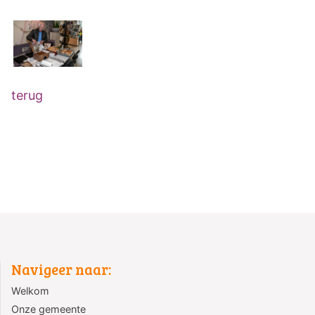
terug
Navigeer naar:
Welkom
Onze gemeente