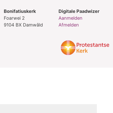
Bonifatiuskerk
Digitale Paadwizer
Foarwei 2
Aanmelden
9104 BX Damwâld
Afmelden