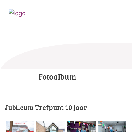
Fotoalbum
Jubileum Trefpunt 10 jaar