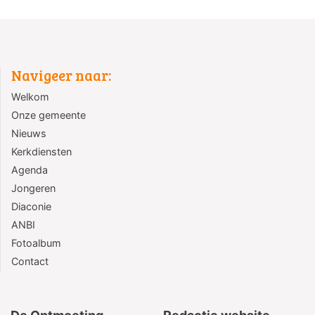
Navigeer naar:
Welkom
Onze gemeente
Nieuws
Kerkdiensten
Agenda
Jongeren
Diaconie
ANBI
Fotoalbum
Contact