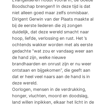
Boodschap brengen!! In deze tijd is dat
niet alleen goed maar zelfs onmisbaar.
Dirigent Gerwin van der Plaats maakte al
bij de eerste liederen die zij zongen
duidelijk, dat deze wereld smacht naar
hoop, liefde, verlossing en rust. Het ’s
ochtends wakker worden met als eerste
gedachte “wat zou er vandaag weer aan
de hand zijn, welke nieuwe
brandhaarden en onrust zijn er nu weer
ontstaan en bijgekomen”, die geeft aan
dat er heel veel naars aan de hand is in
deze wereld.
Oorlogen, mensen in de verdrukking,
honger, vluchten, moord en doodslag,
land willen inpikken, elkaar het licht in de