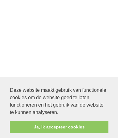
Deze website maakt gebruik van functionele
cookies om de website goed te laten
functioneren en het gebruik van de website
te kunnen analyseren.
Ja, ik accepteer cookies