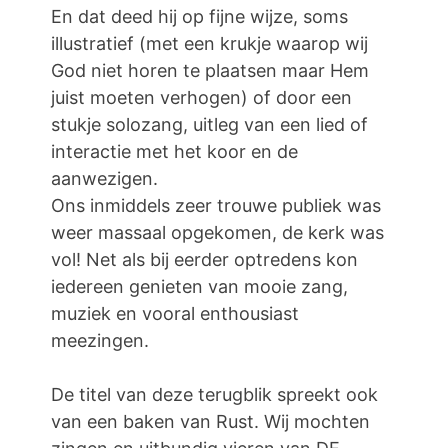
En dat deed hij op fijne wijze, soms
illustratief (met een krukje waarop wij
God niet horen te plaatsen maar Hem
juist moeten verhogen) of door een
stukje solozang, uitleg van een lied of
interactie met het koor en de
aanwezigen.
Ons inmiddels zeer trouwe publiek was
weer massaal opgekomen, de kerk was
vol! Net als bij eerder optredens kon
iedereen genieten van mooie zang,
muziek en vooral enthousiast
meezingen.
De titel van deze terugblik spreekt ook
van een baken van Rust. Wij mochten