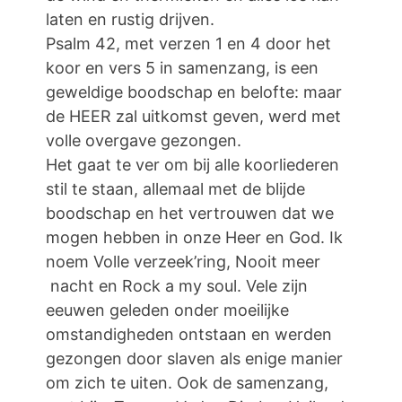
laten en rustig drijven.
Psalm 42, met verzen 1 en 4 door het
koor en vers 5 in samenzang, is een
geweldige boodschap en belofte: maar
de HEER zal uitkomst geven, werd met
volle overgave gezongen.
Het gaat te ver om bij alle koorliederen
stil te staan, allemaal met de blijde
boodschap en het vertrouwen dat we
mogen hebben in onze Heer en God. Ik
noem Volle verzeek’ring, Nooit meer
nacht en Rock a my soul. Vele zijn
eeuwen geleden onder moeilijke
omstandigheden ontstaan en werden
gezongen door slaven als enige manier
om zich te uiten. Ook de samenzang,