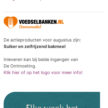
De actieproducten voor augustus zijn:
Suiker en zelfrijzend bakmeel
Inleveren kan bij beide ingangen van
De Ontmoeting.
Klik hier of op het logo voor meer info!