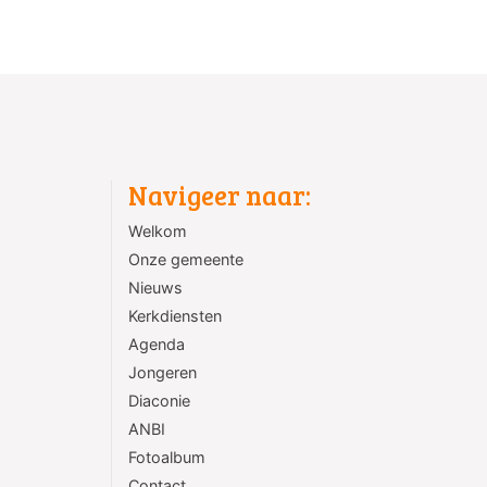
Navigeer naar:
Welkom
Onze gemeente
Nieuws
Kerkdiensten
Agenda
Jongeren
Diaconie
ANBI
Fotoalbum
Contact