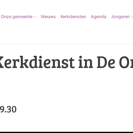
Onze gemeente
Nieuws
Kerkdiensten
Agenda
Jongeren
Kerkdienst in De 
9.30