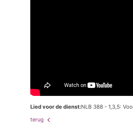
Lied voor de dienst:
NLB 388 - 1,3,5: Voo
terug