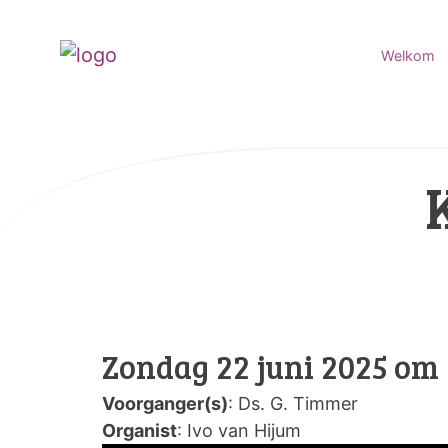
Welkom
Zondag 22 juni 2025 om 
Voorganger(s)
: Ds. G. Timmer
Organist
: Ivo van Hijum