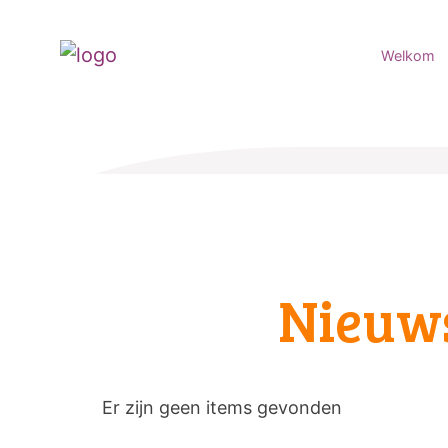
Welkom
Nieuw
Er zijn geen items gevonden