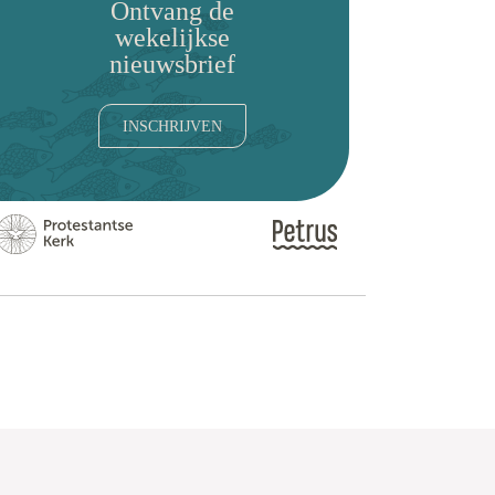
Ontvang de
wekelijkse
nieuwsbrief
INSCHRIJVEN