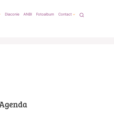
Diaconie
ANBI
Fotoalbum
Contact
Agenda