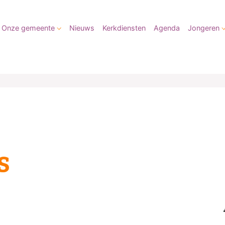
Onze gemeente
Nieuws
Kerkdiensten
Agenda
Jongeren
s