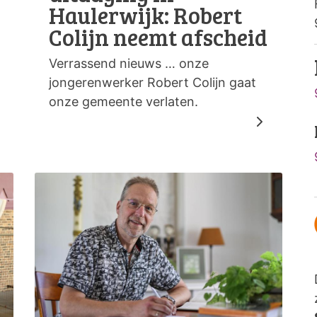
Haulerwijk: Robert
Colijn neemt afscheid
Verrassend nieuws … onze
jongerenwerker Robert Colijn gaat
onze gemeente verlaten.