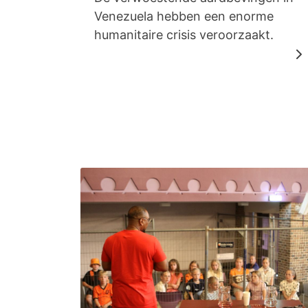
Venezuela hebben een enorme
humanitaire crisis veroorzaakt.