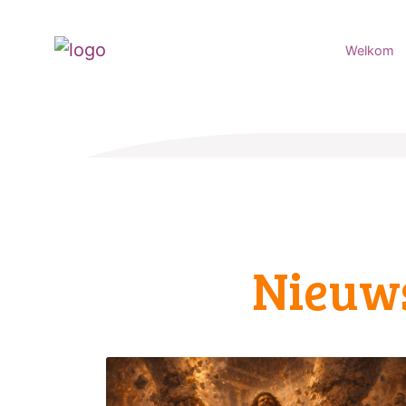
Welkom
Nieuw