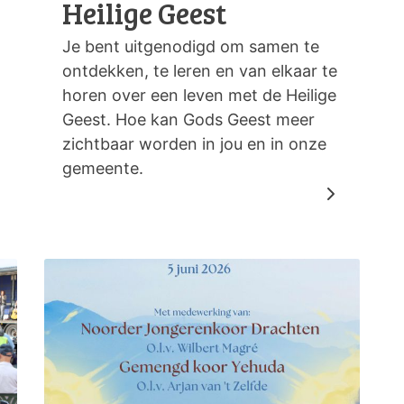
Heilige Geest
Je bent uitgenodigd om samen te
ontdekken, te leren en van elkaar te
horen over een leven met de Heilige
Geest. Hoe kan Gods Geest meer
zichtbaar worden in jou en in onze
gemeente.