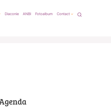
Diaconie
ANBI
Fotoalbum
Contact
Agenda