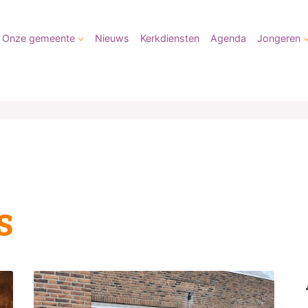
Onze gemeente
Nieuws
Kerkdiensten
Agenda
Jongeren
s