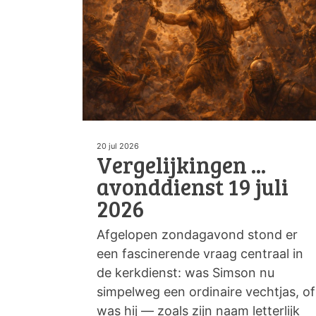
20 jul 2026
Vergelijkingen ...
avonddienst 19 juli
2026
Afgelopen zondagavond stond er
een fascinerende vraag centraal in
de kerkdienst: was Simson nu
simpelweg een ordinaire vechtjas, of
was hij — zoals zijn naam letterlijk