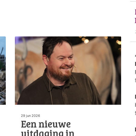
29 jun 2026
Een nieuwe
uitdaging in