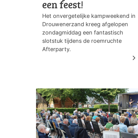
een feest!
Het onvergetelijke kampweekend in
Drouwenerzand kreeg afgelopen
zondagmiddag een fantastisch
slotstuk tijdens de roemruchte
Afterparty.