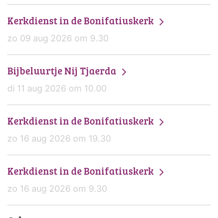
Kerkdienst in de Bonifatiuskerk
zo 09 aug 2026 om 9.30
Bijbeluurtje Nij Tjaerda
di 11 aug 2026 om 10.00
Kerkdienst in de Bonifatiuskerk
zo 16 aug 2026 om 19.30
Kerkdienst in de Bonifatiuskerk
zo 16 aug 2026 om 9.30