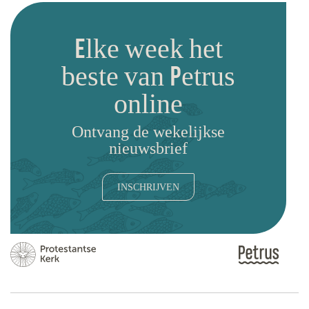
Elke week het
beste van Petrus
online
Ontvang de wekelijkse
nieuwsbrief
INSCHRIJVEN