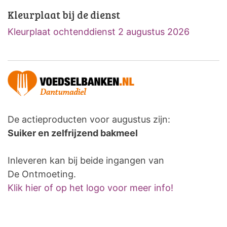
Kleurplaat bij de dienst
Kleurplaat ochtenddienst 2 augustus 2026
De actieproducten voor augustus zijn:
Suiker en zelfrijzend bakmeel
Inleveren kan bij beide ingangen van
De Ontmoeting.
Klik hier of op het logo voor meer info!