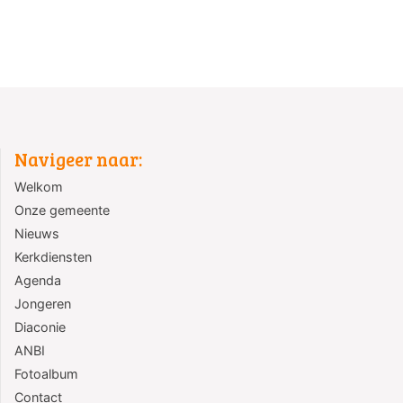
Navigeer naar:
Welkom
Onze gemeente
Nieuws
Kerkdiensten
Agenda
Jongeren
Diaconie
ANBI
Fotoalbum
Contact