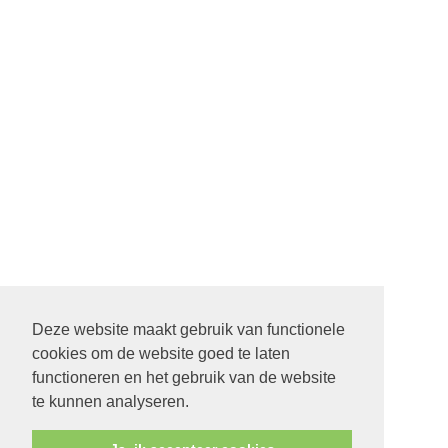
Deze website maakt gebruik van functionele
cookies om de website goed te laten
functioneren en het gebruik van de website
te kunnen analyseren.