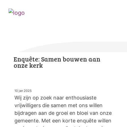
Enquête: Samen bouwen aan
onze kerk
10 jan 2025
Wij zijn op zoek naar enthousiaste
vrijwilligers die samen met ons willen
bijdragen aan de groei en bloei van onze
gemeente. Met een korte enquête willen