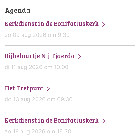
Agenda
Kerkdienst in de Bonifatiuskerk
zo 09 aug 2026 om 9.30
Bijbeluurtje Nij Tjaerda
di 11 aug 2026 om 10.00
Het Trefpunt
do 13 aug 2026 om 09:30
Kerkdienst in de Bonifatiuskerk
zo 16 aug 2026 om 19.30