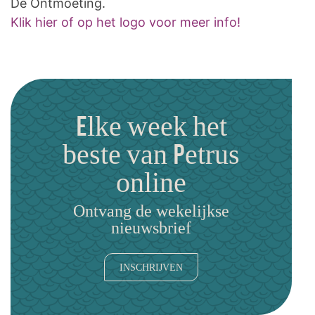
De Ontmoeting.
Klik hier of op het logo voor meer info!
Elke week het
beste van Petrus
online
Ontvang de wekelijkse
nieuwsbrief
INSCHRIJVEN