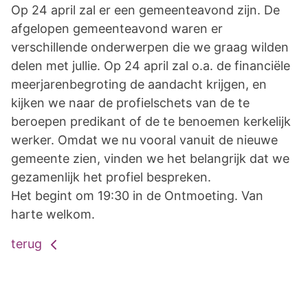
Op 24 april zal er een gemeenteavond zijn. De
afgelopen gemeenteavond waren er
verschillende onderwerpen die we graag wilden
delen met jullie. Op 24 april zal o.a. de financiële
meerjarenbegroting de aandacht krijgen, en
kijken we naar de profielschets van de te
beroepen predikant of de te benoemen kerkelijk
werker. Omdat we nu vooral vanuit de nieuwe
gemeente zien, vinden we het belangrijk dat we
gezamenlijk het profiel bespreken.
Het begint om 19:30 in de Ontmoeting. Van
harte welkom.
terug