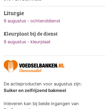
Liturgie
9 augustus - ochtenddienst
Kleurplaat bij de dienst
9 augustus - kleurplaat
De actieproducten voor augustus zijn:
Suiker en zelfrijzend bakmeel
Inleveren kan bij beide ingangen van