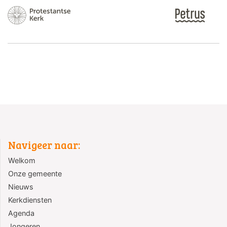
Navigeer naar:
Welkom
Onze gemeente
Nieuws
Kerkdiensten
Agenda
Jongeren