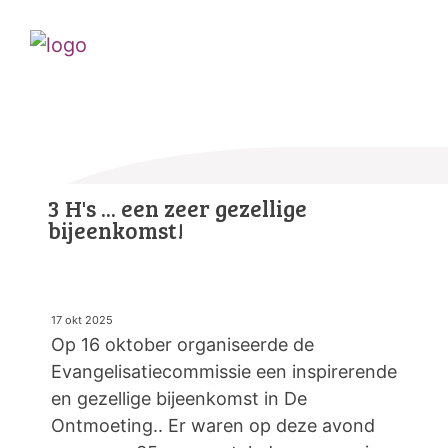
3 H's ... een zeer gezellige
bijeenkomst!
17 okt 2025
Op 16 oktober organiseerde de
Evangelisatiecommissie een inspirerende
en gezellige bijeenkomst in De
Ontmoeting.. Er waren op deze avond