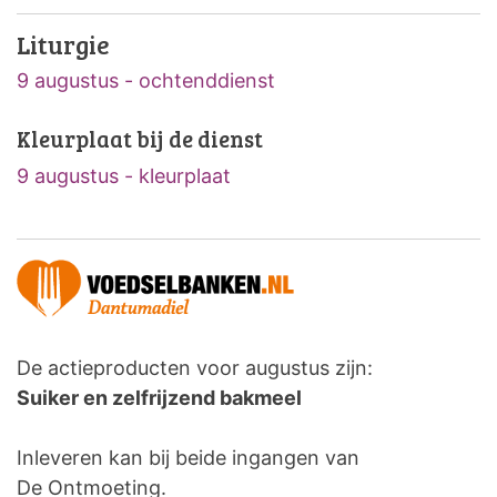
Liturgie
9 augustus - ochtenddienst
Kleurplaat bij de dienst
9 augustus - kleurplaat
De actieproducten voor augustus zijn:
Suiker en zelfrijzend bakmeel
Inleveren kan bij beide ingangen van
De Ontmoeting.