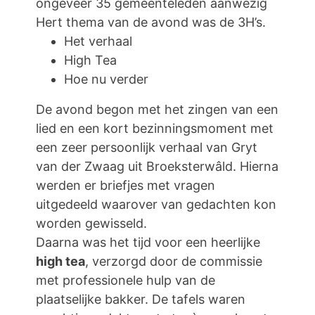
ongeveer 35 gemeenteleden aanwezig
Hert thema van de avond was de 3H’s.
Het verhaal
High Tea
Hoe nu verder
De avond begon met het zingen van een
lied en een kort bezinningsmoment met
een zeer persoonlijk verhaal van Gryt
van der Zwaag uit Broeksterwâld. Hierna
werden er briefjes met vragen
uitgedeeld waarover van gedachten kon
worden gewisseld.
Daarna was het tijd voor een heerlijke
high tea
, verzorgd door de commissie
met professionele hulp van de
plaatselijke bakker. De tafels waren