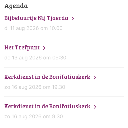
Agenda
Bijbeluurtje Nij Tjaerda
di 11 aug 2026 om 10.00
Het Trefpunt
do 13 aug 2026 om 09:30
Kerkdienst in de Bonifatiuskerk
zo 16 aug 2026 om 19.30
Kerkdienst in de Bonifatiuskerk
zo 16 aug 2026 om 9.30