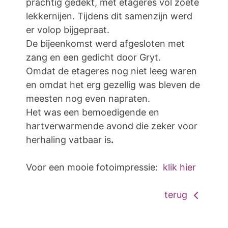
prachtig gedekt, met etagères vol zoete
lekkernijen. Tijdens dit samenzijn werd
er volop bijgepraat.
De bijeenkomst werd afgesloten met
zang en een gedicht door Gryt.
Omdat de etageres nog niet leeg waren
en omdat het erg gezellig was bleven de
meesten nog even napraten.
Het was een bemoedigende en
hartverwarmende avond die zeker voor
herhaling vatbaar is
.
Voor een mooie fotoimpressie:
klik hier
terug