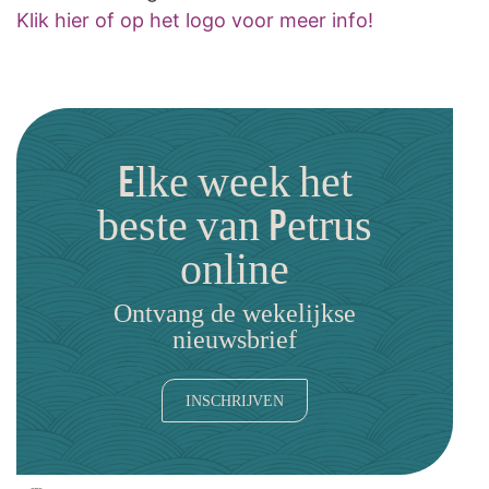
Klik hier of op het logo voor meer info!
Elke week het
beste van Petrus
online
Ontvang de wekelijkse
nieuwsbrief
INSCHRIJVEN