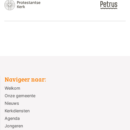
Navigeer naar:
Welkom
Onze gemeente
Nieuws
Kerkdiensten
Agenda
Jongeren