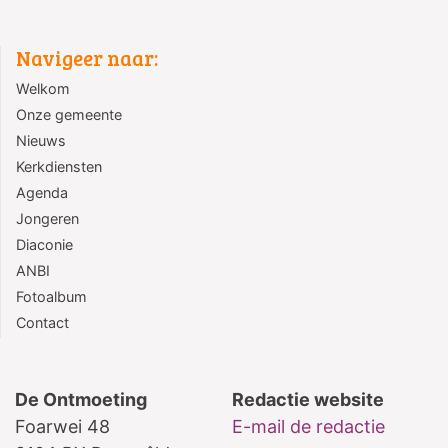
Navigeer naar:
Welkom
Onze gemeente
Nieuws
Kerkdiensten
Agenda
Jongeren
Diaconie
ANBI
Fotoalbum
Contact
De Ontmoeting
Redactie website
Foarwei 48
E-mail de redactie