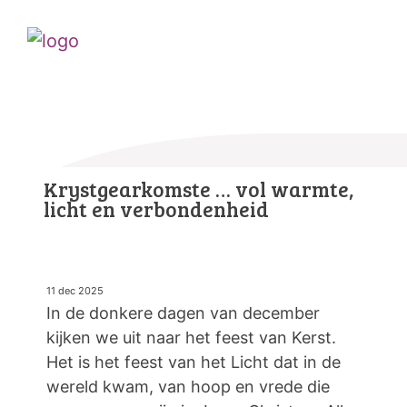
Krystgearkomste … vol warmte,
licht en verbondenheid
11 dec 2025
In de donkere dagen van december
kijken we uit naar het feest van Kerst.
Het is het feest van het Licht dat in de
wereld kwam, van hoop en vrede die