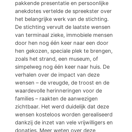
pakkende presentatie en persoonlijke
anekdotes vertelde de spreekster over
het belangrijke werk van de stichting.
De stichting vervult de laatste wensen
van terminaal zieke, immobiele mensen
door hen nog één keer naar een door
hen gekozen, speciale plek te brengen,
zoals het strand, een museum, of
simpelweg nog één keer naar huis. De
verhalen over de impact van deze
wensen – de vreugde, de troost en de
waardevolle herinneringen voor de
families – raakten de aanwezigen
zichtbaar. Het werd duidelijk dat deze
wensen kosteloos worden gerealiseerd
dankzij de inzet van vele vrijwilligers en
donaties. Meer weten over deze