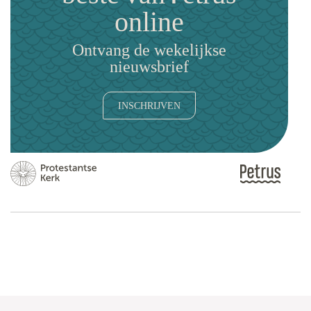
online
Ontvang de wekelijkse
nieuwsbrief
INSCHRIJVEN