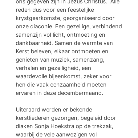
ons gegeven zijn in Jezus Christus. Alle
reden dus voor een feestelijke
krystgearkomste, georganiseerd door
onze diaconie. Een gezellige, verbindend
samenzijn vol licht, ontmoeting en
dankbaarheid. Samen de warmte van
Kerst beleven, elkaar ontmoeten en
genieten van muziek, samenzang,
verhalen en gezelligheid, een
waardevolle bijeenkomst, zeker voor
hen die vaak eenzaamheid moeten
ervaren in deze decembermaand.
Uiteraard werden er bekende
kerstliederen gezongen, begeleid door
diaken Sonja Hoekstra op de trekzak,
waarbij de vele aanwezigen vol