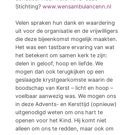
Stichting?
www.wensambulancenn.nl
Velen spraken hun dank en waardering
uit voor de organisatie en de vrijwilligers
die deze bijeenkomst mogelijk maakten.
Het was een tastbare ervaring van wat
het betekent om samen kerk te zijn:
delen in geloof, hoop en liefde. We
mogen dan ook terugkijken op een
geslaagde krystgearkomste waarin de
boodschap van Kerst – licht en hoop –
voelbaar aanwezig was. We mogen ons
in deze Advents- en Kersttijd (opnieuw)
uitgenodigd weten om ons hart te
openen voor het Kind. Hij komt niet
alleen om ons te redden, maar ook om