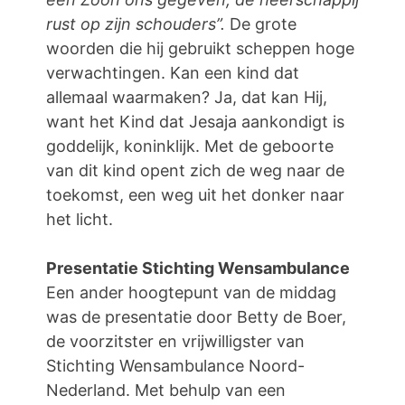
rust op zijn schouders”.
De grote
woorden die hij gebruikt scheppen hoge
verwachtingen. Kan een kind dat
allemaal waarmaken? Ja, dat kan Hij,
want het Kind dat Jesaja aankondigt is
goddelijk, koninklijk. Met de geboorte
van dit kind opent zich de weg naar de
toekomst, een weg uit het donker naar
het licht.
Presentatie Stichting Wensambulance
Een ander hoogtepunt van de middag
was de presentatie door Betty de Boer,
de voorzitster en vrijwilligster van
Stichting Wensambulance Noord-
Nederland. Met behulp van een