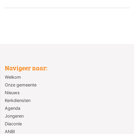
Navigeer naar:
Welkom
Onze gemeente
Nieuws
Kerkdiensten
Agenda
Jongeren
Diaconie
ANBI