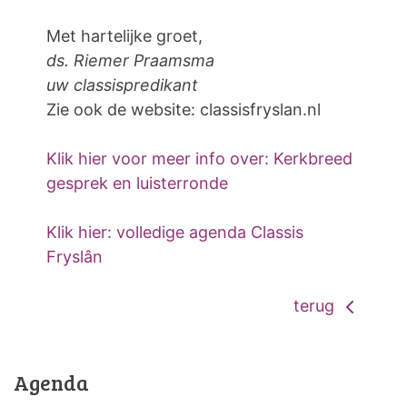
Met hartelijke groet,
ds. Riemer Praamsma
uw classispredikant
Zie ook de website: classisfryslan.nl
Klik hier voor meer info over: Kerkbreed
gesprek en luisterronde
Klik hier: volledige agenda Classis
Fryslân
terug
Agenda