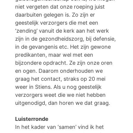
niet vergeten dat onze roeping juist
daarbuiten gelegen is. Zo zijn er
geestelijk verzorgers die met een
‘zending’ vanuit de kerk aan het werk
zijn in de gezondheidszorg, bij defensie,
in de gevangenis etc. Het zijn gewone
predikanten, maar wel met een
bijzondere opdracht. Ze zijn onze oren
en ogen. Daarom onderhouden we
graag het contact, straks op 20 mei
weer in Stiens. Als u nog geestelijk
verzorgers weet die we niet hebben
uitgenodigd, dan horen we dat graag.
Luisterronde
In het kader van ‘samen’ vind ik het