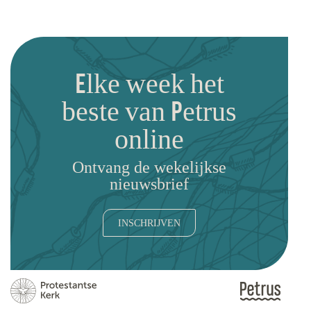
Elke week het
beste van Petrus
online
Ontvang de wekelijkse
nieuwsbrief
INSCHRIJVEN