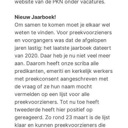
website van de PKN onder vacatures.
Nieuw Jaarboek!
Om samen te komen moet je elkaar wel
weten te vinden. Voor preekvoorzieners
en voorgangers was dat de afgelopen
jaren lastig: het laatste jaarboek dateert
van 2020. Daar heb je nu niet veel meer
aan. Daarom heeft onze scriba alle
predikanten, emeriti en kerkelijk werkers
met preekconsent aangeschreven met
de vraag of ze hun naam mocht
vermelden op een lijst voor alle
preekvoorzieners. Tot nu toe heeft
tweederde heeft hier positief op
gereageerd. Zo rond 23 maart is de lijst
klaar en kunnen preekvoorzieners die