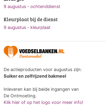
9 augustus - ochtenddienst
Kleurplaat bij de dienst
9 augustus - kleurplaat
De actieproducten voor augustus zijn:
Suiker en zelfrijzend bakmeel
Inleveren kan bij beide ingangen van
De Ontmoeting.
Klik hier of op het logo voor meer info!