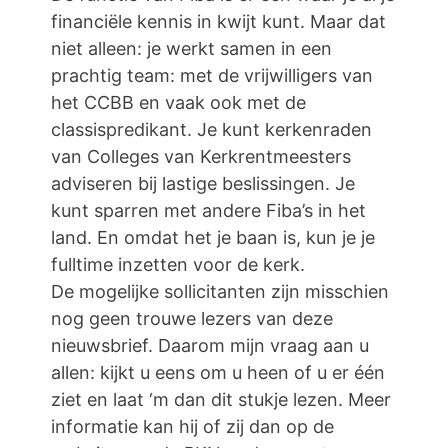
financiële kennis in kwijt kunt. Maar dat
niet alleen: je werkt samen in een
prachtig team: met de vrijwilligers van
het CCBB en vaak ook met de
classispredikant. Je kunt kerkenraden
van Colleges van Kerkrentmeesters
adviseren bij lastige beslissingen. Je
kunt sparren met andere Fiba’s in het
land. En omdat het je baan is, kun je je
fulltime inzetten voor de kerk.
De mogelijke sollicitanten zijn misschien
nog geen trouwe lezers van deze
nieuwsbrief. Daarom mijn vraag aan u
allen: kijkt u eens om u heen of u er één
ziet en laat ‘m dan dit stukje lezen. Meer
informatie kan hij of zij dan op de