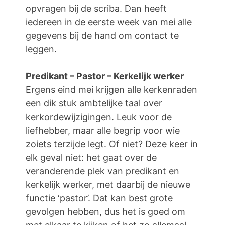
opvragen bij de scriba. Dan heeft
iedereen in de eerste week van mei alle
gegevens bij de hand om contact te
leggen.
Predikant – Pastor – Kerkelijk werker
Ergens eind mei krijgen alle kerkenraden
een dik stuk ambtelijke taal over
kerkordewijzigingen. Leuk voor de
liefhebber, maar alle begrip voor wie
zoiets terzijde legt. Of niet? Deze keer in
elk geval niet: het gaat over de
veranderende plek van predikant en
kerkelijk werker, met daarbij de nieuwe
functie ‘pastor’. Dat kan best grote
gevolgen hebben, dus het is goed om