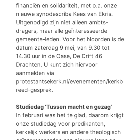
financiën en solidariteit, met o.a. onze
nieuwe synodescriba Kees van Ekris.
Uitgenodigd zijn niet alleen ambts-
dragers, maar alle geïnteresseerde
gemeente-leden. Voor het Noorden is de
datum zaterdag 9 mei, van 9.30 tot
14.30 uur in de Oase, De Drift 46
Drachten. U kunt zich hiervoor
aanmelden via
protestantsekerk.nl/evenementen/kerkb
reed-gesprek.
Studiedag ‘Tussen macht en gezag’
In februari was het te glad, daarom krijgt
onze studiedag voor predikanten,
kerkelijk werkers en andere theologisch