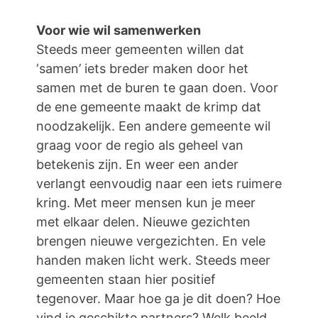
Voor wie wil samenwerken
Steeds meer gemeenten willen dat
‘samen’ iets breder maken door het
samen met de buren te gaan doen. Voor
de ene gemeente maakt de krimp dat
noodzakelijk. Een andere gemeente wil
graag voor de regio als geheel van
betekenis zijn. En weer een ander
verlangt eenvoudig naar een iets ruimere
kring. Met meer mensen kun je meer
met elkaar delen. Nieuwe gezichten
brengen nieuwe vergezichten. En vele
handen maken licht werk. Steeds meer
gemeenten staan hier positief
tegenover. Maar hoe ga je dit doen? Hoe
vind je geschikte partners? Welk beeld