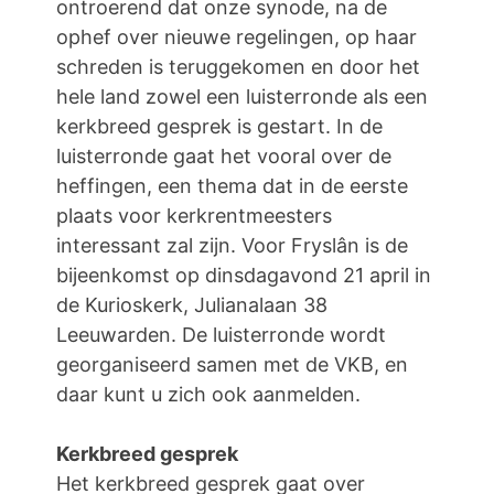
ontroerend dat onze synode, na de
ophef over nieuwe regelingen, op haar
schreden is teruggekomen en door het
hele land zowel een luisterronde als een
kerkbreed gesprek is gestart. In de
luisterronde gaat het vooral over de
heffingen, een thema dat in de eerste
plaats voor kerkrentmeesters
interessant zal zijn. Voor Fryslân is de
bijeenkomst op dinsdagavond 21 april in
de Kurioskerk, Julianalaan 38
Leeuwarden. De luisterronde wordt
georganiseerd samen met de VKB, en
daar kunt u zich ook aanmelden.
Kerkbreed gesprek
Het kerkbreed gesprek gaat over