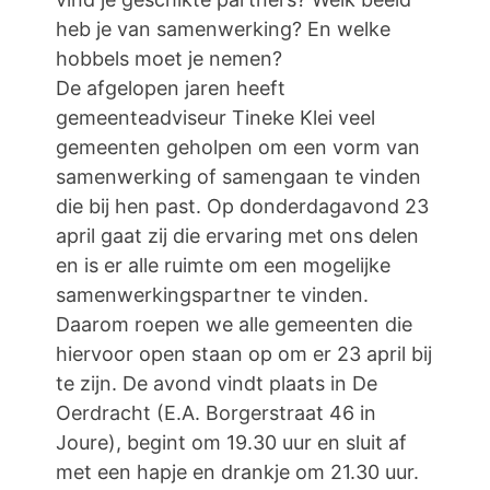
heb je van samenwerking? En welke
hobbels moet je nemen?
De afgelopen jaren heeft
gemeenteadviseur Tineke Klei veel
gemeenten geholpen om een vorm van
samenwerking of samengaan te vinden
die bij hen past. Op donderdagavond 23
april gaat zij die ervaring met ons delen
en is er alle ruimte om een mogelijke
samenwerkingspartner te vinden.
Daarom roepen we alle gemeenten die
hiervoor open staan op om er 23 april bij
te zijn. De avond vindt plaats in De
Oerdracht (E.A. Borgerstraat 46 in
Joure), begint om 19.30 uur en sluit af
met een hapje en drankje om 21.30 uur.