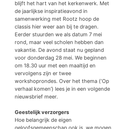
blijft het hart van het kerkenwerk. Met
de jaarlijkse inspiratieavond in
samenwerking met Rootz hoop de
classis hier weer aan bij te dragen.
Eerder stuurden we als datum 7 mei
rond, maar veel scholen hebben dan
vakantie. De avond staat nu gepland
voor donderdag 28 mei. We beginnen
om 18.30 uur met een maaltijd en
vervolgens zijn er twee
workshoprondes. Over het thema (‘Op
verhaal komen’) lees je in een volgende
nieuwsbrief meer.
Geestelijk verzorgers
Hoe belangrijk de eigen
geloofsgemeenschap ook is, we mogen