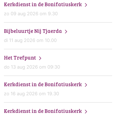
Kerkdienst in de Bonifatiuskerk
zo 09 aug 2026 om 9.30
Bijbeluurtje Nij Tjaerda
di 11 aug 2026 om 10.00
Het Trefpunt
do 13 aug 2026 om 09:30
Kerkdienst in de Bonifatiuskerk
zo 16 aug 2026 om 19.30
Kerkdienst in de Bonifatiuskerk