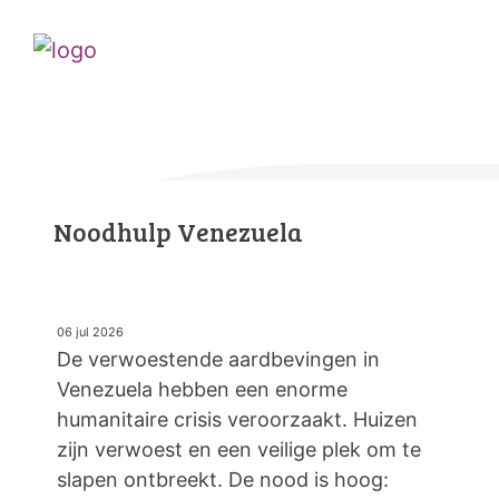
Noodhulp Venezuela
06 jul 2026
De verwoestende aardbevingen in
Venezuela hebben een enorme
humanitaire crisis veroorzaakt. Huizen
zijn verwoest en een veilige plek om te
slapen ontbreekt. De nood is hoog: