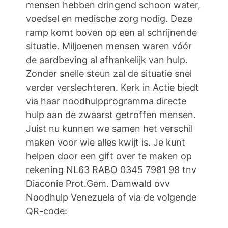
mensen hebben dringend schoon water,
voedsel en medische zorg nodig. Deze
ramp komt boven op een al schrijnende
situatie. Miljoenen mensen waren vóór
de aardbeving al afhankelijk van hulp.
Zonder snelle steun zal de situatie snel
verder verslechteren. Kerk in Actie biedt
via haar noodhulpprogramma directe
hulp aan de zwaarst getroffen mensen.
Juist nu kunnen we samen het verschil
maken voor wie alles kwijt is. Je kunt
helpen door een gift over te maken op
rekening NL63 RABO 0345 7981 98 tnv
Diaconie Prot.Gem. Damwald ovv
Noodhulp Venezuela of via de volgende
QR-code: