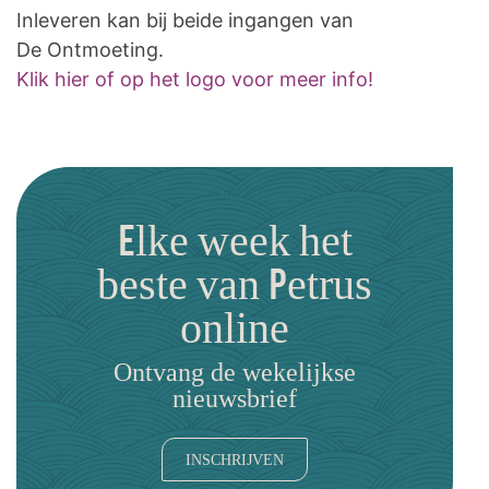
Inleveren kan bij beide ingangen van
De Ontmoeting.
Klik hier of op het logo voor meer info!
Elke week het
beste van Petrus
online
Ontvang de wekelijkse
nieuwsbrief
INSCHRIJVEN