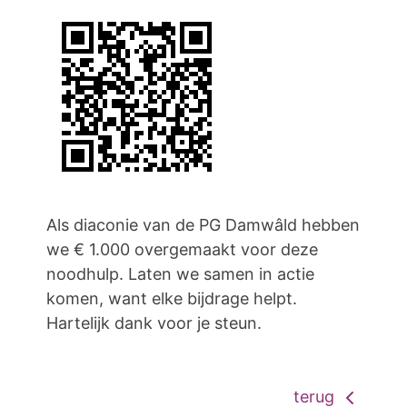
Als diaconie van de PG Damwâld hebben
we € 1.000 overgemaakt voor deze
noodhulp. Laten we samen in actie
komen, want elke bijdrage helpt.
Hartelijk dank voor je steun.
terug