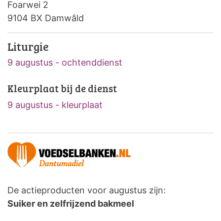
Foarwei 2
9104 BX Damwâld
Liturgie
9 augustus - ochtenddienst
Kleurplaat bij de dienst
9 augustus - kleurplaat
De actieproducten voor augustus zijn:
Suiker en zelfrijzend bakmeel