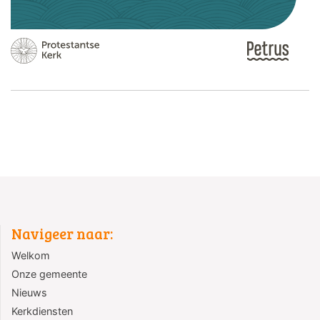
Navigeer naar:
Welkom
Onze gemeente
Nieuws
Kerkdiensten