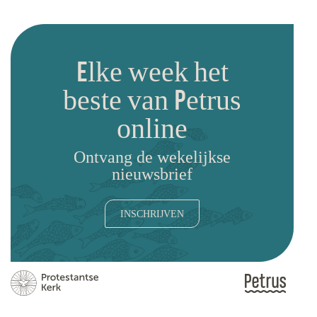
Elke week het
beste van Petrus
online
Ontvang de wekelijkse
nieuwsbrief
INSCHRIJVEN