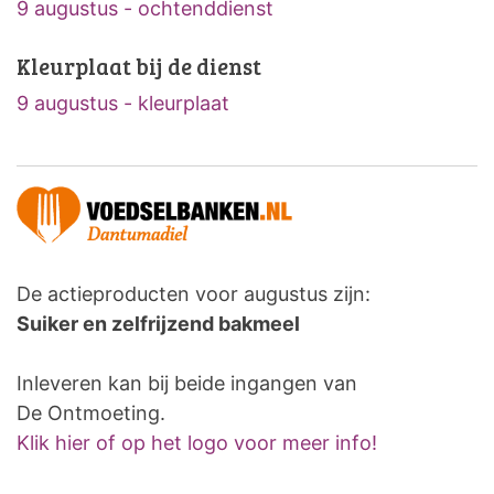
9 augustus - ochtenddienst
Kleurplaat bij de dienst
9 augustus - kleurplaat
De actieproducten voor augustus zijn:
Suiker en zelfrijzend bakmeel
Inleveren kan bij beide ingangen van
De Ontmoeting.
Klik hier of op het logo voor meer info!