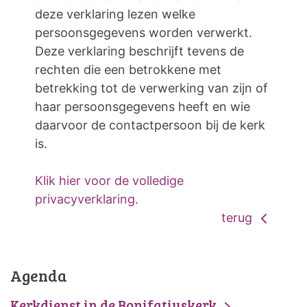
deze verklaring lezen welke
persoonsgegevens worden verwerkt.
Deze verklaring beschrijft tevens de
rechten die een betrokkene met
betrekking tot de verwerking van zijn of
haar persoonsgegevens heeft en wie
daarvoor de contactpersoon bij de kerk
is.
Klik hier voor de volledige
privacyverklaring.
terug
Agenda
Kerkdienst in de Bonifatiuskerk