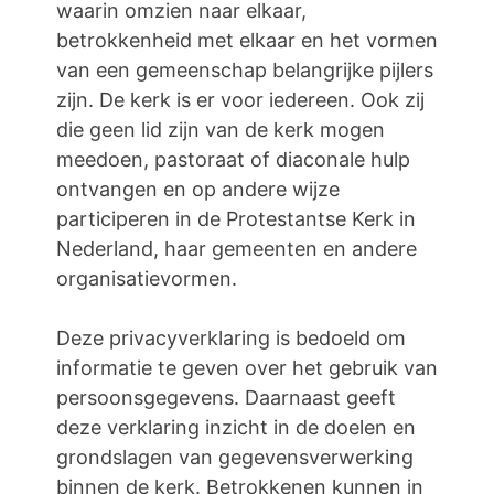
waarin omzien naar elkaar,
betrokkenheid met elkaar en het vormen
van een gemeenschap belangrijke pijlers
zijn. De kerk is er voor iedereen. Ook zij
die geen lid zijn van de kerk mogen
meedoen, pastoraat of diaconale hulp
ontvangen en op andere wijze
participeren in de Protestantse Kerk in
Nederland, haar gemeenten en andere
organisatievormen.
Deze privacyverklaring is bedoeld om
informatie te geven over het gebruik van
persoonsgegevens. Daarnaast geeft
deze verklaring inzicht in de doelen en
grondslagen van gegevensverwerking
binnen de kerk. Betrokkenen kunnen in