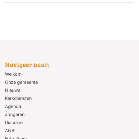
Navigeer naar:
Welkom
Onze gemeente
Nieuws
Kerkdiensten
Agenda
Jongeren
Diaconie
ANBI
Fotoalbum