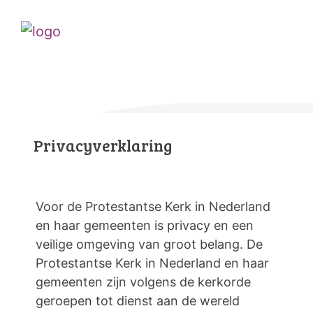
Privacyverklaring
Voor de Protestantse Kerk in Nederland
en haar gemeenten is privacy en een
veilige omgeving van groot belang. De
Protestantse Kerk in Nederland en haar
gemeenten zijn volgens de kerkorde
geroepen tot dienst aan de wereld