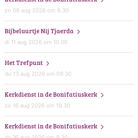
zo 09 aug 2026 om 9.30
Bijbeluurtje Nij Tjaerda
di 11 aug 2026 om 10.00
Het Trefpunt
do 13 aug 2026 om 09:30
Kerkdienst in de Bonifatiuskerk
zo 16 aug 2026 om 19.30
Kerkdienst in de Bonifatiuskerk
zo 16 aug 2026 om 9.30