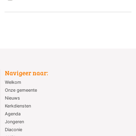
Navigeer naar:
Welkom
Onze gemeente
Nieuws
Kerkdiensten
Agenda
Jongeren
Diaconie