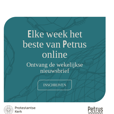
Elke week het
beste van Petrus
online
Ontvang de wekelijkse
nieuwsbrief
INSCHRIJVEN