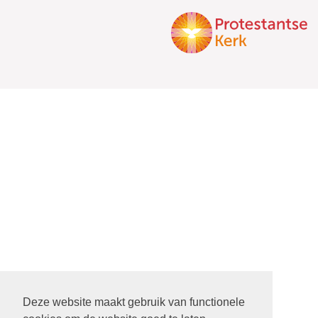
Deze website maakt gebruik van functionele