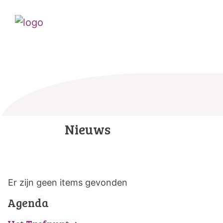
Nieuws
Er zijn geen items gevonden
Agenda