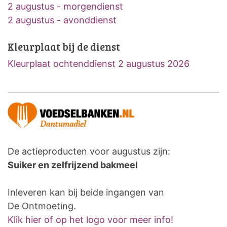
2 augustus - morgendienst
2 augustus - avonddienst
Kleurplaat bij de dienst
Kleurplaat ochtenddienst 2 augustus 2026
De actieproducten voor augustus zijn:
Suiker en zelfrijzend bakmeel
Inleveren kan bij beide ingangen van
De Ontmoeting.
Klik hier of op het logo voor meer info!