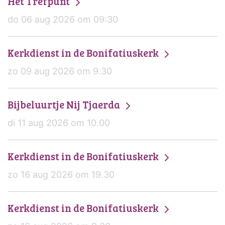
Het Trefpunt
do 06 aug 2026 om 09:30
Kerkdienst in de Bonifatiuskerk
zo 09 aug 2026 om 9.30
Bijbeluurtje Nij Tjaerda
di 11 aug 2026 om 10.00
Kerkdienst in de Bonifatiuskerk
zo 16 aug 2026 om 19.30
Kerkdienst in de Bonifatiuskerk