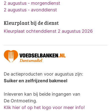
2 augustus - morgendienst
2 augustus - avonddienst
Kleurplaat bij de dienst
Kleurplaat ochtenddienst 2 augustus 2026
De actieproducten voor augustus zijn:
Suiker en zelfrijzend bakmeel
Inleveren kan bij beide ingangen van
De Ontmoeting.
Klik hier of op het logo voor meer info!