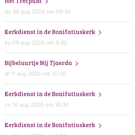
Het Trefpunt
do 06 aug 2026 om 09:30
Kerkdienst in de Bonifatiuskerk
zo 09 aug 2026 om 9.30
Bijbeluurtje Nij Tjaerda
di 11 aug 2026 om 10.00
Kerkdienst in de Bonifatiuskerk
zo 16 aug 2026 om 19.30
Kerkdienst in de Bonifatiuskerk