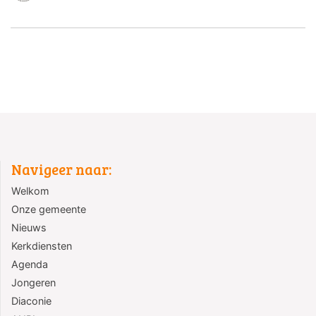
Navigeer naar:
Welkom
Onze gemeente
Nieuws
Kerkdiensten
Agenda
Jongeren
Diaconie