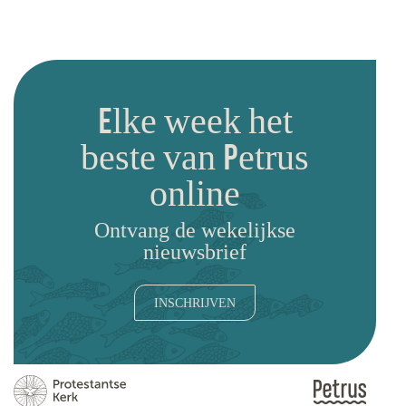
Elke week het
beste van Petrus
online
Ontvang de wekelijkse
nieuwsbrief
INSCHRIJVEN