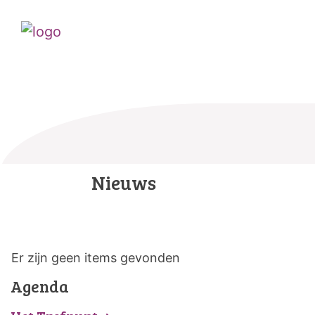
Nieuws
Er zijn geen items gevonden
Agenda