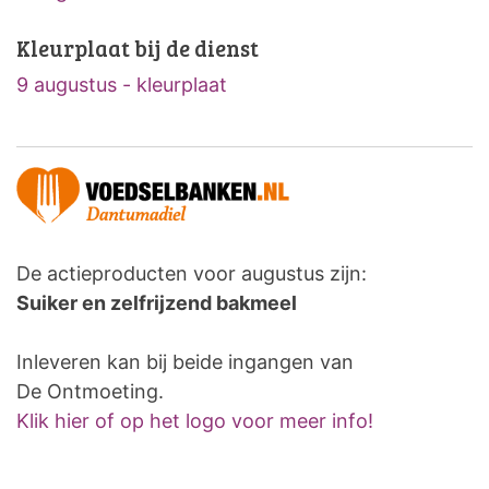
Kleurplaat bij de dienst
9 augustus - kleurplaat
De actieproducten voor augustus zijn:
Suiker en zelfrijzend bakmeel
Inleveren kan bij beide ingangen van
De Ontmoeting.
Klik hier of op het logo voor meer info!