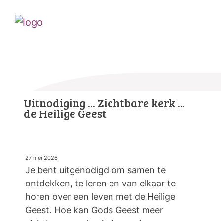
Uitnodiging ... Zichtbare kerk ...
de Heilige Geest
27 mei 2026
Je bent uitgenodigd om samen te
ontdekken, te leren en van elkaar te
horen over een leven met de Heilige
Geest. Hoe kan Gods Geest meer