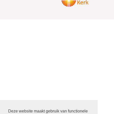
Deze website maakt gebruik van functionele