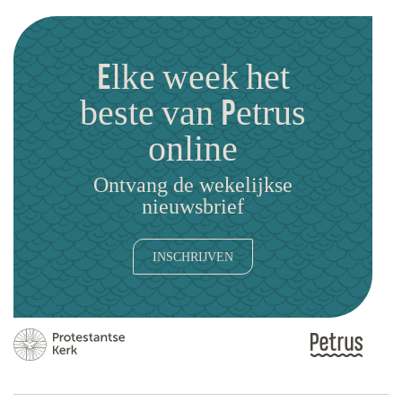
Elke week het
beste van Petrus
online
Ontvang de wekelijkse
nieuwsbrief
INSCHRIJVEN