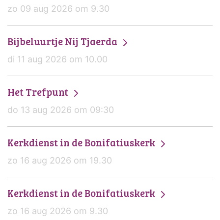
zo 09 aug 2026 om 9.30
Bijbeluurtje Nij Tjaerda
di 11 aug 2026 om 10.00
Het Trefpunt
do 13 aug 2026 om 09:30
Kerkdienst in de Bonifatiuskerk
zo 16 aug 2026 om 19.30
Kerkdienst in de Bonifatiuskerk
zo 16 aug 2026 om 9.30