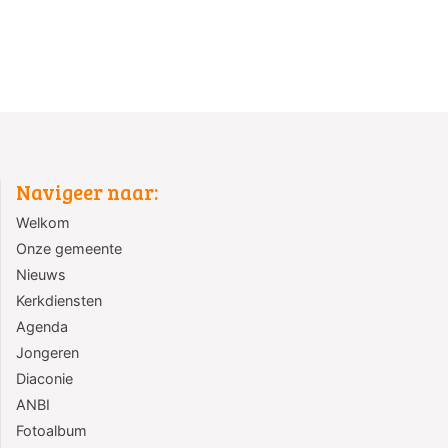
Navigeer naar:
Welkom
Onze gemeente
Nieuws
Kerkdiensten
Agenda
Jongeren
Diaconie
ANBI
Fotoalbum