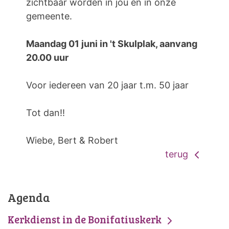
zichtbaar worden in jou en in onze
gemeente.
Maandag 01 juni in 't Skulplak, aanvang
20.00 uur
Voor iedereen van 20 jaar t.m. 50 jaar
Tot dan!!
Wiebe, Bert & Robert
terug
Agenda
Kerkdienst in de Bonifatiuskerk