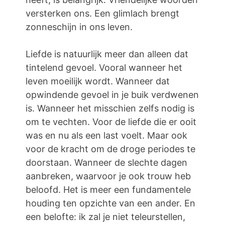
versterken ons. Een glimlach brengt
zonneschijn in ons leven.
Liefde is natuurlijk meer dan alleen dat
tintelend gevoel. Vooral wanneer het
leven moeilijk wordt. Wanneer dat
opwindende gevoel in je buik verdwenen
is. Wanneer het misschien zelfs nodig is
om te vechten. Voor de liefde die er ooit
was en nu als een last voelt. Maar ook
voor de kracht om de droge periodes te
doorstaan. Wanneer de slechte dagen
aanbreken, waarvoor je ook trouw heb
beloofd. Het is meer een fundamentele
houding ten opzichte van een ander. En
een belofte: ik zal je niet teleurstellen,