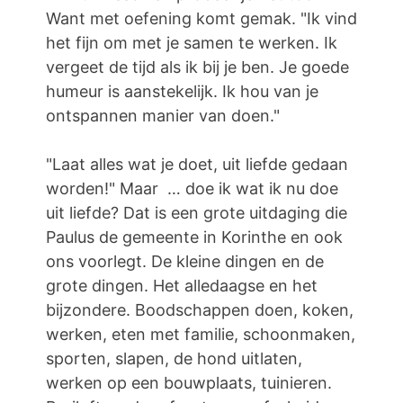
Want met oefening komt gemak. "Ik vind
het fijn om met je samen te werken. Ik
vergeet de tijd als ik bij je ben. Je goede
humeur is aanstekelijk. Ik hou van je
ontspannen manier van doen."
"Laat alles wat je doet, uit liefde gedaan
worden!" Maar … doe ik wat ik nu doe
uit liefde? Dat is een grote uitdaging die
Paulus de gemeente in Korinthe en ook
ons voorlegt. De kleine dingen en de
grote dingen. Het alledaagse en het
bijzondere. Boodschappen doen, koken,
werken, eten met familie, schoonmaken,
sporten, slapen, de hond uitlaten,
werken op een bouwplaats, tuinieren.