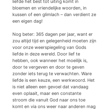
liefde het best tot uiting komt in
bloemen en vriendelijke woorden, in
kussen of een glimlach – dan verdient ze
een eigen dag!
Nog beter: 365 dagen per jaar, want er
zou altijd tijd en gelegenheid moeten zijn
voor onze weerspiegeling van Gods
liefde in deze wereld. Door lief te
hebben, ook wanneer het moeilijk is,
door te vergeven en door te geven
zonder iets terug te verwachten. Ware
liefde is een keuze, een werkwoord. Het
is niet alleen een gevoel dat vandaag
even oplaait, maar een constante
stroom die vanuit God naar ons toe
komt en via ons weer naar anderen mag