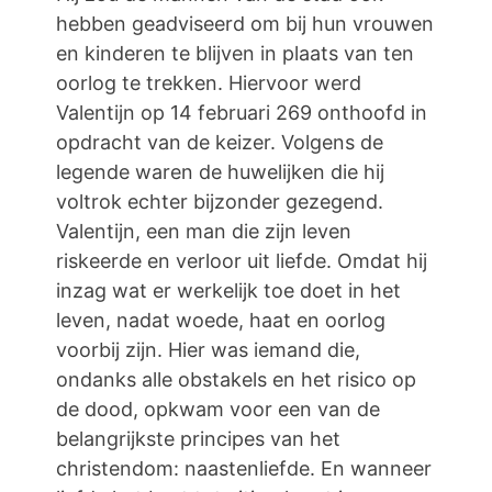
hebben geadviseerd om bij hun vrouwen
en kinderen te blijven in plaats van ten
oorlog te trekken. Hiervoor werd
Valentijn op 14 februari 269 onthoofd in
opdracht van de keizer. Volgens de
legende waren de huwelijken die hij
voltrok echter bijzonder gezegend.
Valentijn, een man die zijn leven
riskeerde en verloor uit liefde. Omdat hij
inzag wat er werkelijk toe doet in het
leven, nadat woede, haat en oorlog
voorbij zijn. Hier was iemand die,
ondanks alle obstakels en het risico op
de dood, opkwam voor een van de
belangrijkste principes van het
christendom: naastenliefde. En wanneer