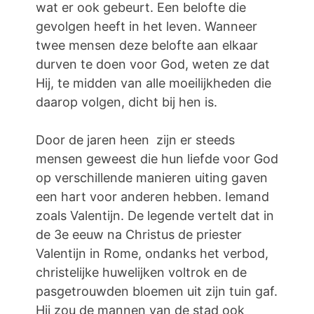
wat er ook gebeurt. Een belofte die
gevolgen heeft in het leven. Wanneer
twee mensen deze belofte aan elkaar
durven te doen voor God, weten ze dat
Hij, te midden van alle moeilijkheden die
daarop volgen, dicht bij hen is.
Door de jaren heen zijn er steeds
mensen geweest die hun liefde voor God
op verschillende manieren uiting gaven
een hart voor anderen hebben. Iemand
zoals Valentijn. De legende vertelt dat in
de 3e eeuw na Christus de priester
Valentijn in Rome, ondanks het verbod,
christelijke huwelijken voltrok en de
pasgetrouwden bloemen uit zijn tuin gaf.
Hij zou de mannen van de stad ook