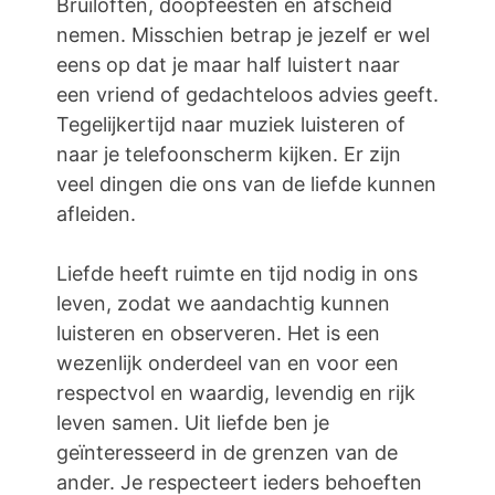
Bruiloften, doopfeesten en afscheid
nemen. Misschien betrap je jezelf er wel
eens op dat je maar half luistert naar
een vriend of gedachteloos advies geeft.
Tegelijkertijd naar muziek luisteren of
naar je telefoonscherm kijken. Er zijn
veel dingen die ons van de liefde kunnen
afleiden.
Liefde heeft ruimte en tijd nodig in ons
leven, zodat we aandachtig kunnen
luisteren en observeren. Het is een
wezenlijk onderdeel van en voor een
respectvol en waardig, levendig en rijk
leven samen. Uit liefde ben je
geïnteresseerd in de grenzen van de
ander. Je respecteert ieders behoeften