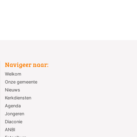
Navigeer naar:
Welkom
Onze gemeente
Nieuws
Kerkdiensten
Agenda
Jongeren
Diaconie
ANBI