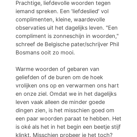
Prachtige, liefdevolle woorden tegen
iemand spreken. Een 'liefdeslied' vol
complimenten, kleine, waardevolle
observaties uit het dagelijks leven. "Een
compliment is zonneschijn in woorden,"
schreef de Belgische pater/schrijver Phil
Bosmans ooit zo mooi.
Warme woorden of gebaren van
geliefden of de buren om de hoek
vrolijken ons op en verwarmen ons hart
en onze ziel. Omdat we in het dagelijks
leven vaak alleen de minder goede
dingen zien, is het misschien goed om
een ​​paar woorden paraat te hebben. Het
is oké als het in het begin een beetje stijf
klinkt. Misschien probeer je het toch?