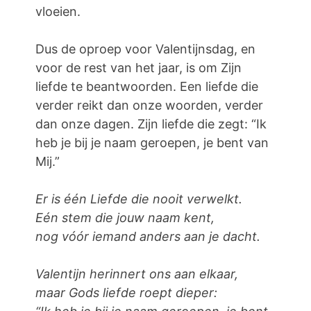
vloeien.
Dus de oproep voor Valentijnsdag, en
voor de rest van het jaar, is om Zijn
liefde te beantwoorden. Een liefde die
verder reikt dan onze woorden, verder
dan onze dagen. Zijn liefde die zegt: “Ik
heb je bij je naam geroepen, je bent van
Mij.”
Er is één Liefde die nooit verwelkt.
Eén stem die jouw naam kent,
nog vóór iemand anders aan je dacht.
Valentijn herinnert ons aan elkaar,
maar Gods liefde roept dieper: