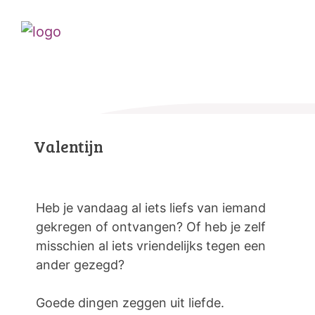
Valentijn
Heb je vandaag al iets liefs van iemand
gekregen of ontvangen? Of heb je zelf
misschien al iets vriendelijks tegen een
ander gezegd?
Goede dingen zeggen uit liefde.