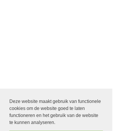
Deze website maakt gebruik van functionele
cookies om de website goed te laten
functioneren en het gebruik van de website
te kunnen analyseren.