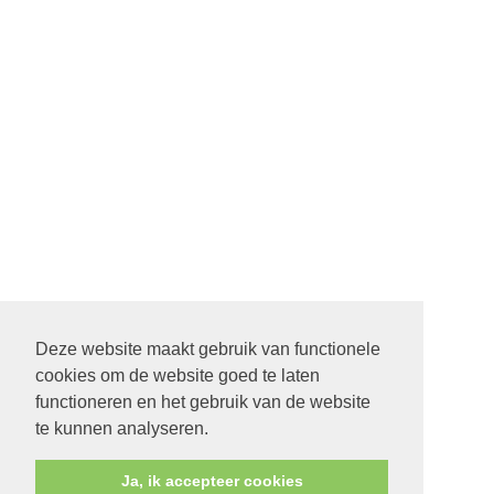
Deze website maakt gebruik van functionele
cookies om de website goed te laten
functioneren en het gebruik van de website
te kunnen analyseren.
Ja, ik accepteer cookies