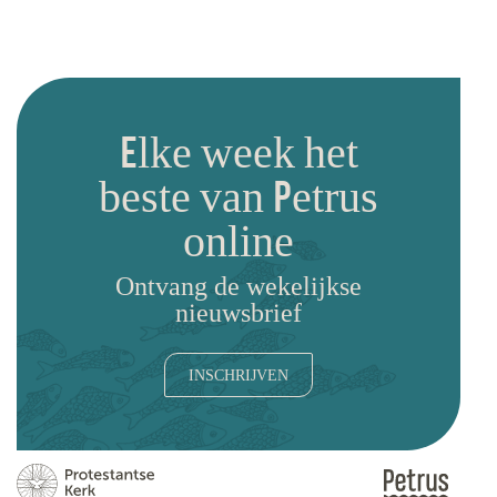
Elke week het
beste van Petrus
online
Ontvang de wekelijkse
nieuwsbrief
INSCHRIJVEN