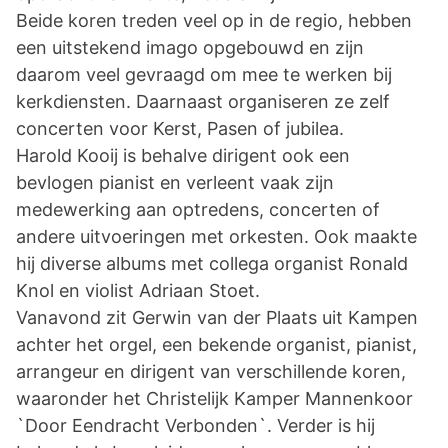
Beide koren treden veel op in de regio, hebben
een uitstekend imago opgebouwd en zijn
daarom veel gevraagd om mee te werken bij
kerkdiensten. Daarnaast organiseren ze zelf
concerten voor Kerst, Pasen of jubilea.
Harold Kooij is behalve dirigent ook een
bevlogen pianist en verleent vaak zijn
medewerking aan optredens, concerten of
andere uitvoeringen met orkesten. Ook maakte
hij diverse albums met collega organist Ronald
Knol en violist Adriaan Stoet.
Vanavond zit Gerwin van der Plaats uit Kampen
achter het orgel, een bekende organist, pianist,
arrangeur en dirigent van verschillende koren,
waaronder het Christelijk Kamper Mannenkoor
`Door Eendracht Verbonden`. Verder is hij