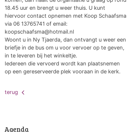
18.45 uur en brengt u weer thuis. U kunt
hiervoor contact opnemen met Koop Schaafsma
via 06 13765741 of email:
koopschaafsma@hotmail.nl
Woont u in Ny Tjaerda, dan ontvangt u weer een
briefje in de bus om u voor vervoer op te geven,
in te leveren bij het winkeltje.
Iedereen die vervoerd wordt kan plaatsnemen
op een gereserveerde plek vooraan in de kerk.
terug
Agenda