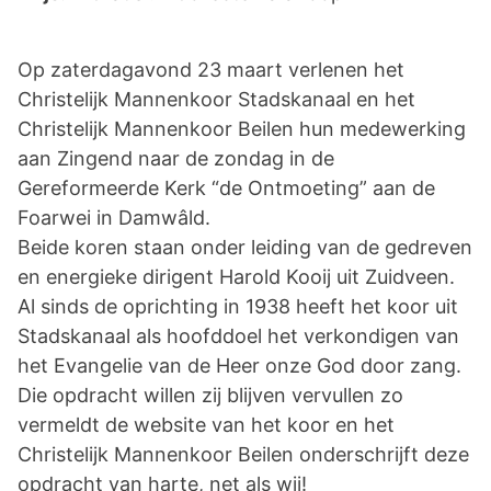
Op zaterdagavond 23 maart verlenen het
Christelijk Mannenkoor Stadskanaal en het
Christelijk Mannenkoor Beilen hun medewerking
aan Zingend naar de zondag in de
Gereformeerde Kerk “de Ontmoeting” aan de
Foarwei in Damwâld.
Beide koren staan onder leiding van de gedreven
en energieke dirigent Harold Kooij uit Zuidveen.
Al sinds de oprichting in 1938 heeft het koor uit
Stadskanaal als hoofddoel het verkondigen van
het Evangelie van de Heer onze God door zang.
Die opdracht willen zij blijven vervullen zo
vermeldt de website van het koor en het
Christelijk Mannenkoor Beilen onderschrijft deze
opdracht van harte, net als wij!