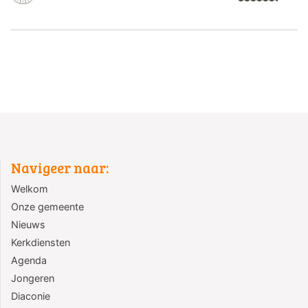
Navigeer naar:
Welkom
Onze gemeente
Nieuws
Kerkdiensten
Agenda
Jongeren
Diaconie