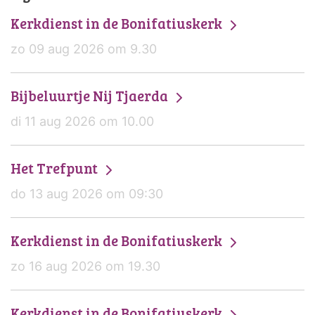
Kerkdienst in de Bonifatiuskerk
zo 09 aug 2026 om 9.30
Bijbeluurtje Nij Tjaerda
di 11 aug 2026 om 10.00
Het Trefpunt
do 13 aug 2026 om 09:30
Kerkdienst in de Bonifatiuskerk
zo 16 aug 2026 om 19.30
Kerkdienst in de Bonifatiuskerk