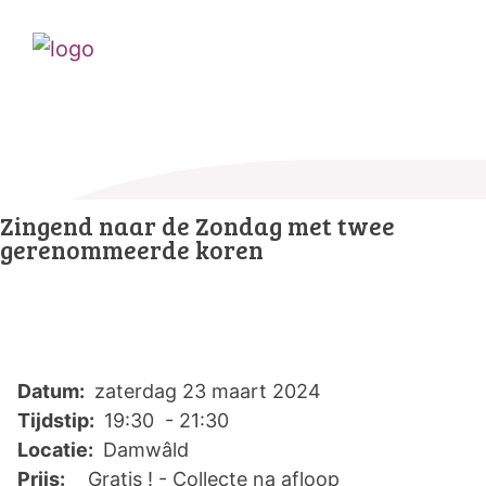
Zingend naar de Zondag met twee
gerenommeerde koren
Datum:
zaterdag 23 maart 2024
Tijdstip:
19:30 - 21:30
Locatie:
Damwâld
Prijs:
Gratis ! - Collecte na afloop