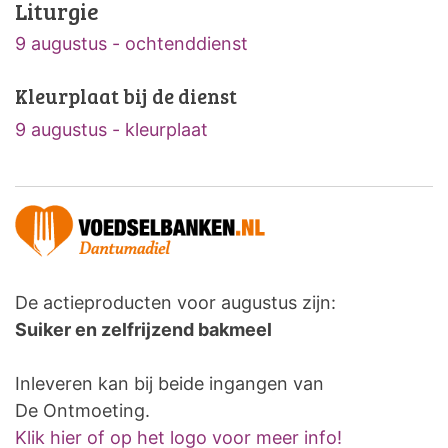
Liturgie
9 augustus - ochtenddienst
Kleurplaat bij de dienst
9 augustus - kleurplaat
De actieproducten voor augustus zijn:
Suiker en zelfrijzend bakmeel
Inleveren kan bij beide ingangen van
De Ontmoeting.
Klik hier of op het logo voor meer info!